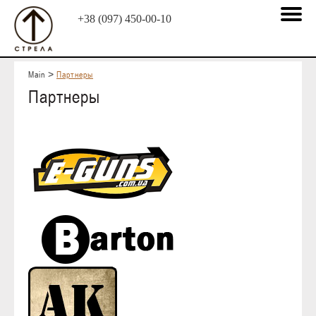
+38 (097) 450-00-10
Main
>
Партнеры
Партнеры